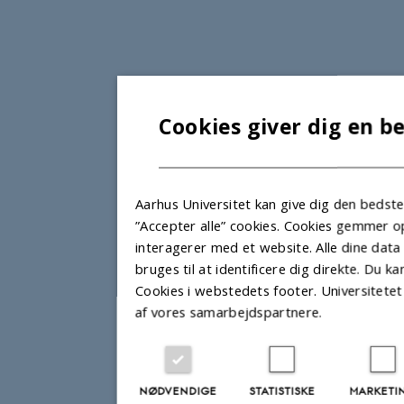
Cookies giver dig en b
Aarhus Universitet kan give dig den bedst
”Accepter alle” cookies. Cookies gemmer 
interagerer med et website. Alle dine data
bruges til at identificere dig direkte. Du 
Cookies i webstedets footer. Universitete
af vores samarbejdspartnere.
NØDVENDIGE
STATISTISKE
MARKETI