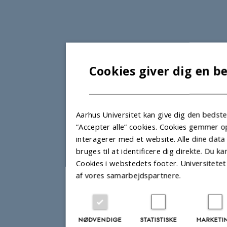
Cookies giver dig en b
Aarhus Universitet kan give dig den bedst
”Accepter alle” cookies. Cookies gemmer 
interagerer med et website. Alle dine data
bruges til at identificere dig direkte. Du 
Cookies i webstedets footer. Universitete
af vores samarbejdspartnere.
NØDVENDIGE
STATISTISKE
MARKETI