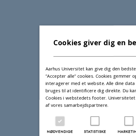
Cookies giver dig en b
Aarhus Universitet kan give dig den bedst
”Accepter alle” cookies. Cookies gemmer 
interagerer med et website. Alle dine data
bruges til at identificere dig direkte. Du 
Cookies i webstedets footer. Universitete
af vores samarbejdspartnere.
NØDVENDIGE
STATISTISKE
MARKETI