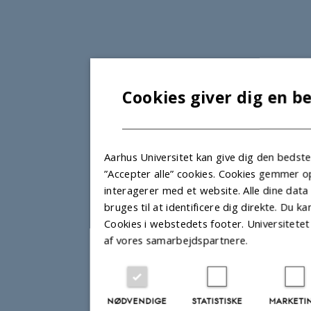
Cookies giver dig en b
Aarhus Universitet kan give dig den bedst
”Accepter alle” cookies. Cookies gemmer 
interagerer med et website. Alle dine data
bruges til at identificere dig direkte. Du 
Cookies i webstedets footer. Universitete
af vores samarbejdspartnere.
NØDVENDIGE
STATISTISKE
MARKETI