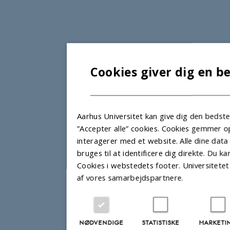
Cookies giver dig en b
Aarhus Universitet kan give dig den bedst
”Accepter alle” cookies. Cookies gemmer 
interagerer med et website. Alle dine data
bruges til at identificere dig direkte. Du 
Cookies i webstedets footer. Universitete
af vores samarbejdspartnere.
NØDVENDIGE
STATISTISKE
MARKETI