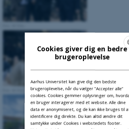
Foto: AU Foto.
Cookies giver dig en bedre
ENGLI
brugeroplevelse
DANIS
Aarhus Universitet kan give dig den bedste
brugeroplevelse, når du vælger ”Accepter alle”
Foto: AU Foto.
cookies. Cookies gemmer oplysninger om, hvord
en bruger interagerer med et website. Alle dine
data er anonymiseret, og de kan ikke bruges til a
identificere dig direkte. Du kan altid ændre dit
samtykke under Cookies i webstedets footer.